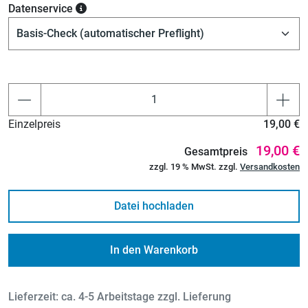
Datenservice
Einzelpreis
19,00 €
19,00 €
Gesamtpreis
zzgl. 19 % MwSt. zzgl.
Versandkosten
Datei hochladen
In den Warenkorb
Lieferzeit: ca. 4-5 Arbeitstage zzgl. Lieferung