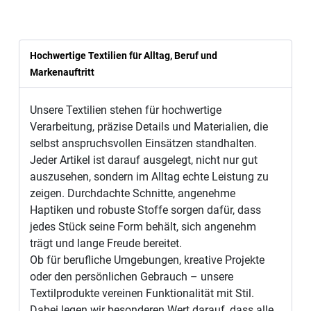
Hochwertige Textilien für Alltag, Beruf und
Markenauftritt
Unsere Textilien stehen für hochwertige
Verarbeitung, präzise Details und Materialien, die
selbst anspruchsvollen Einsätzen standhalten.
Jeder Artikel ist darauf ausgelegt, nicht nur gut
auszusehen, sondern im Alltag echte Leistung zu
zeigen. Durchdachte Schnitte, angenehme
Haptiken und robuste Stoffe sorgen dafür, dass
jedes Stück seine Form behält, sich angenehm
trägt und lange Freude bereitet.
Ob für berufliche Umgebungen, kreative Projekte
oder den persönlichen Gebrauch – unsere
Textilprodukte vereinen Funktionalität mit Stil.
Dabei legen wir besonderen Wert darauf, dass alle