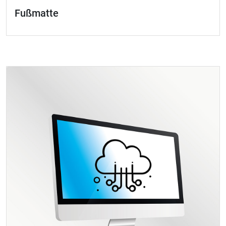
Fußmatte