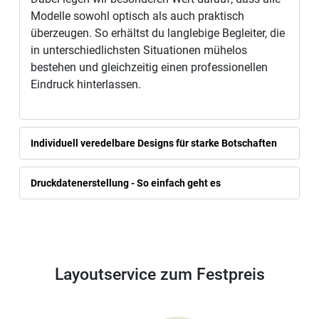
Modelle sowohl optisch als auch praktisch
überzeugen. So erhältst du langlebige Begleiter, die
in unterschiedlichsten Situationen mühelos
bestehen und gleichzeitig einen professionellen
Eindruck hinterlassen.
Individuell veredelbare Designs für starke Botschaften
Druckdatenerstellung - So einfach geht es
Layoutservice zum Festpreis