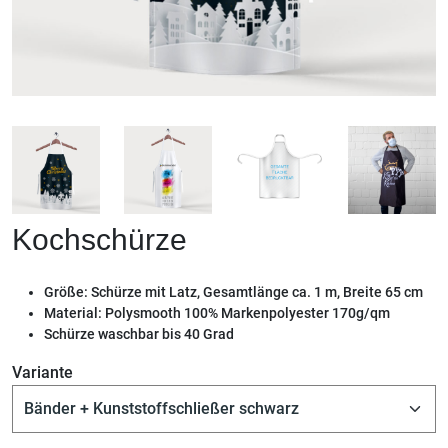
Kochschürze
Größe: Schürze mit Latz, Gesamtlänge ca. 1 m, Breite 65 cm
Material: Polysmooth 100% Markenpolyester 170g/qm
Schürze waschbar bis 40 Grad
Variante