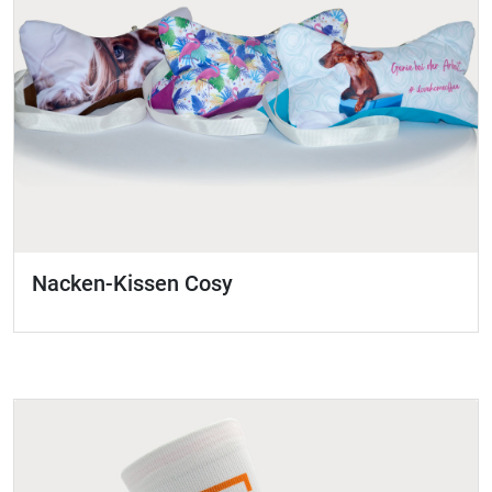
Nacken-Kissen Cosy