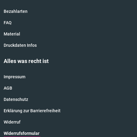
Bezahlarten
FAQ
Material
Druckdaten Infos
Alles was recht ist
Impressum
AGB
Datenschutz
Erklärung zur Barrierefreiheit
Widerruf
Widerrufsformular