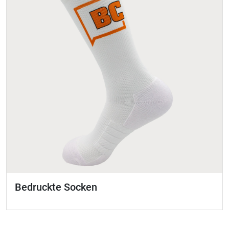
Bedruckte Socken