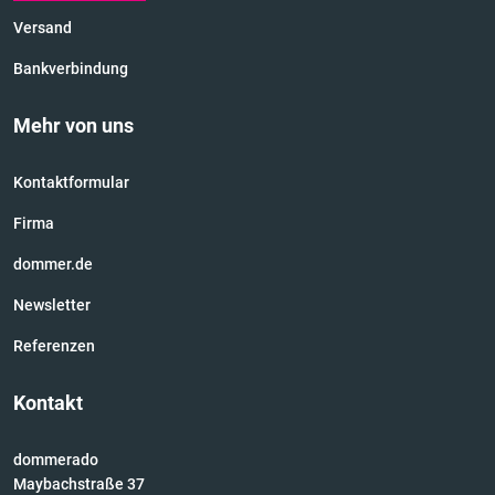
Versand
Bankverbindung
Mehr von uns
Kontaktformular
Firma
dommer.de
Newsletter
Referenzen
Kontakt
dommerado
Maybachstraße 37