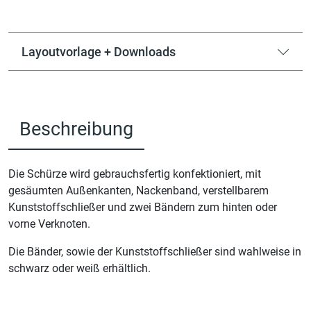
Layoutvorlage + Downloads
Beschreibung
Die Schürze wird gebrauchsfertig konfektioniert, mit
gesäumten Außenkanten, Nackenband, verstellbarem
Kunststoffschließer und zwei Bändern zum hinten oder
vorne Verknoten.
Die Bänder, sowie der Kunststoffschließer sind wahlweise in
schwarz oder weiß erhältlich.