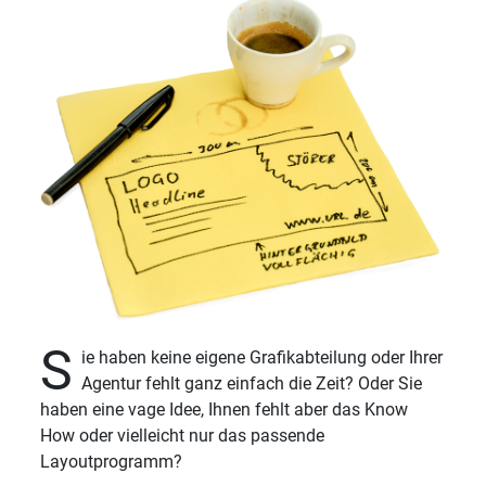
S
ie haben keine eigene Grafikabteilung oder Ihrer
Agentur fehlt ganz einfach die Zeit? Oder Sie
haben eine vage Idee, Ihnen fehlt aber das Know
How oder vielleicht nur das passende
Layoutprogramm?