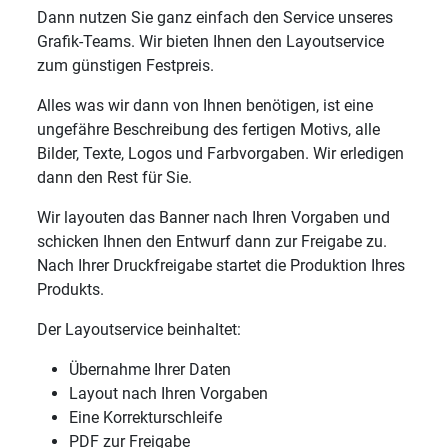
Dann nutzen Sie ganz einfach den Service unseres
Grafik-Teams. Wir bieten Ihnen den Layoutservice
zum günstigen Festpreis.
Alles was wir dann von Ihnen benötigen, ist eine
ungefähre Beschreibung des fertigen Motivs, alle
Bilder, Texte, Logos und Farbvorgaben. Wir erledigen
dann den Rest für Sie.
Wir layouten das Banner nach Ihren Vorgaben und
schicken Ihnen den Entwurf dann zur Freigabe zu.
Nach Ihrer Druckfreigabe startet die Produktion Ihres
Produkts.
Der Layoutservice beinhaltet:
Übernahme Ihrer Daten
Layout nach Ihren Vorgaben
Eine Korrekturschleife
PDF zur Freigabe