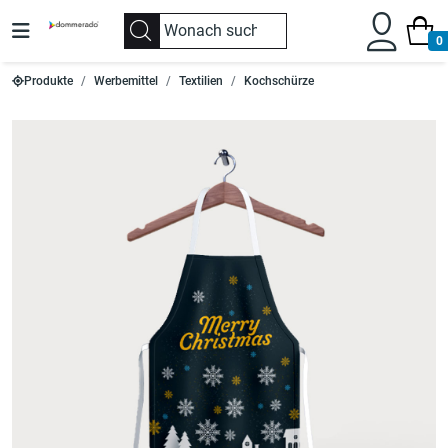
0
Produkte
Werbemittel
Textilien
Kochschürze