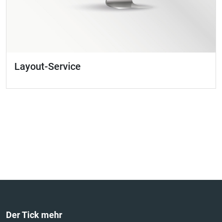
Layout-Service
Der Tick mehr