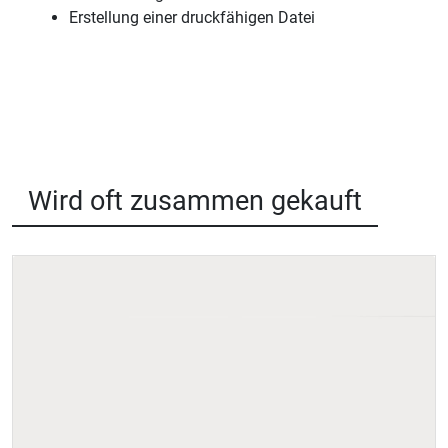
Erstellung einer druckfähigen Datei
Wird oft zusammen gekauft