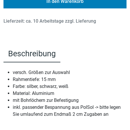
In den Warenkorb
Lieferzeit: ca. 10 Arbeitstage zzgl. Lieferung
Beschreibung
versch. Größen zur Auswahl
Rahmentiefe: 15 mm
Farbe: silber, schwarz, weiß
Material: Aluminium
mit Bohrlöchern zur Befestigung
inkl. passender Bespannung aus PolSol -> bitte legen
Sie umlaufend zum Endmaß 2 cm Zugaben an