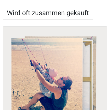
Wird oft zusammen gekauft