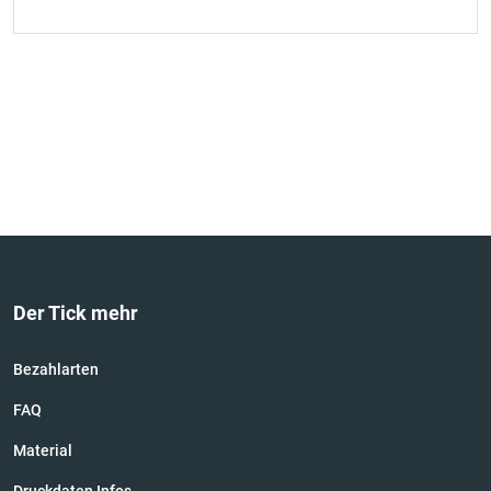
Der Tick mehr
Bezahlarten
FAQ
Material