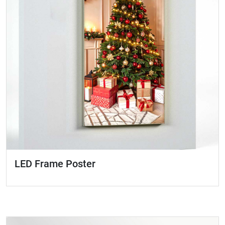
LED Frame Poster