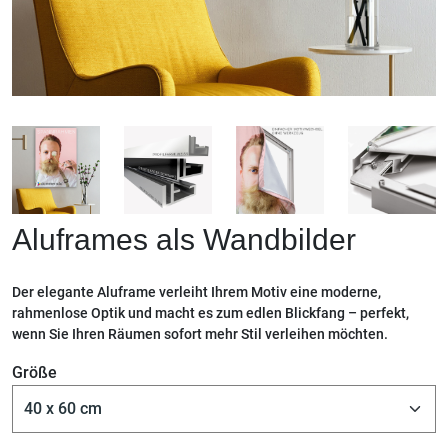
Aluframes als Wandbilder
Der elegante Aluframe verleiht Ihrem Motiv eine moderne,
rahmenlose Optik und macht es zum edlen Blickfang – perfekt,
wenn Sie Ihren Räumen sofort mehr Stil verleihen möchten.
Größe