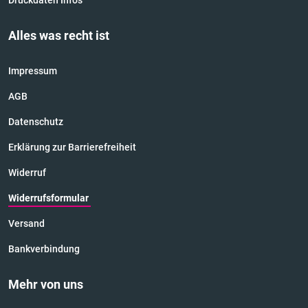
Druckdaten Infos
Alles was recht ist
Impressum
AGB
Datenschutz
Erklärung zur Barrierefreiheit
Widerruf
Widerrufsformular
Versand
Bankverbindung
Mehr von uns