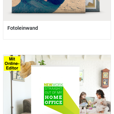
Fotoleinwand