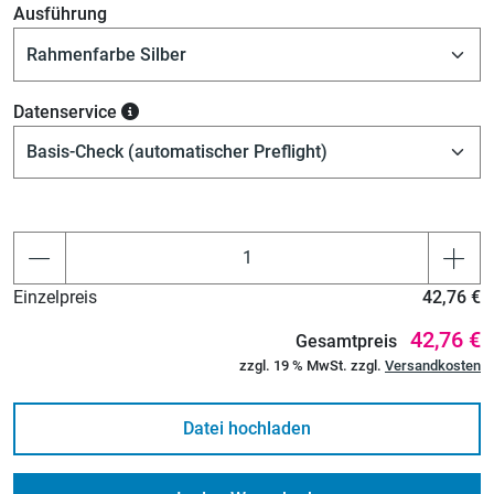
Ausführung
Datenservice
Einzelpreis
42,76 €
42,76 €
Gesamtpreis
zzgl. 19 % MwSt. zzgl.
Versandkosten
Datei hochladen