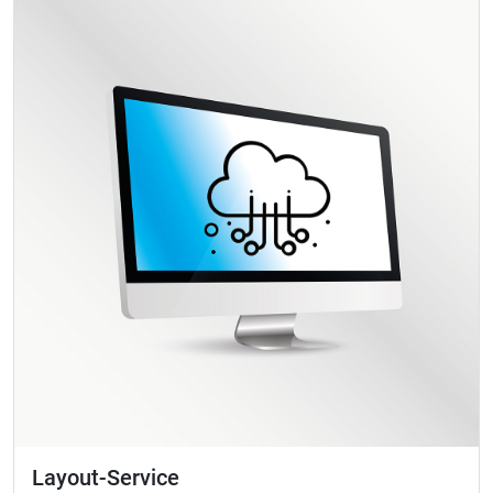
Layout-Service