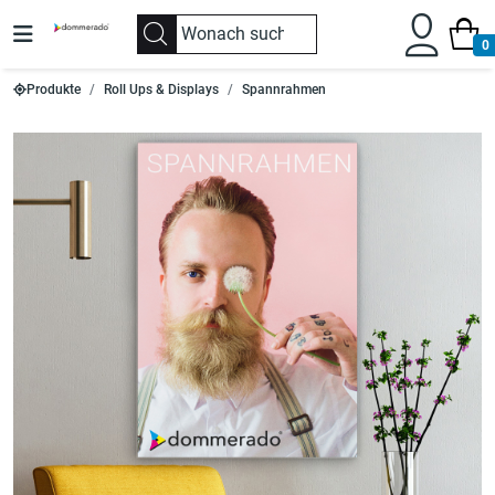
0
Produkte
Roll Ups & Displays
Spannrahmen