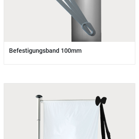
Befestigungsband 100mm