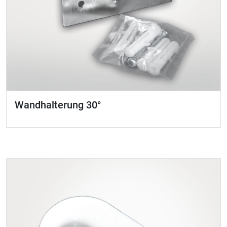
Wandhalterung 30°