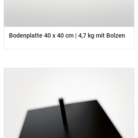
Bodenplatte 40 x 40 cm | 4,7 kg mit Bolzen