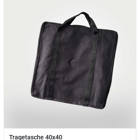
Tragetasche 40x40