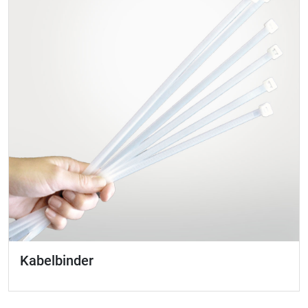
Kabelbinder