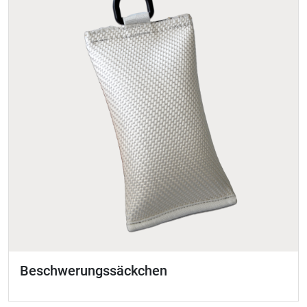
Beschwerungssäckchen