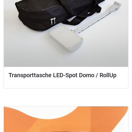
Transporttasche LED-Spot Domo / RollUp