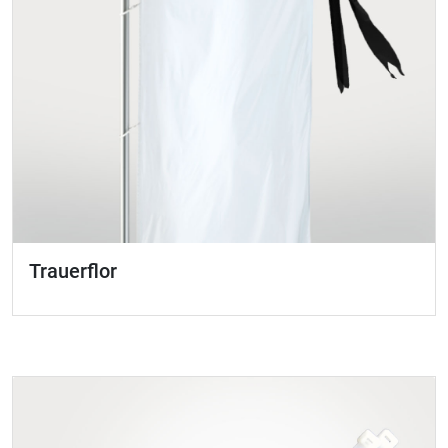
Trauerflor