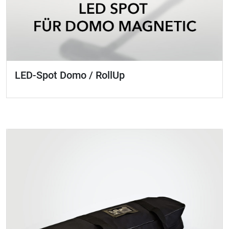
LED-Spot Domo / RollUp