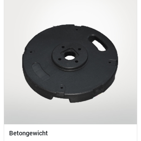
Betongewicht