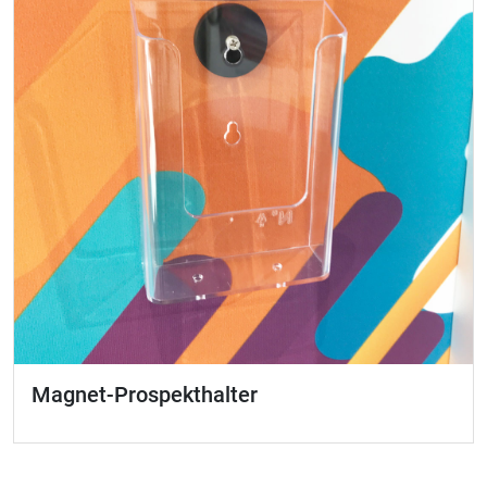
Magnet-Prospekthalter