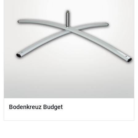
Bodenkreuz Budget