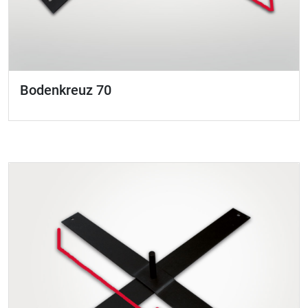
Bodenkreuz 70