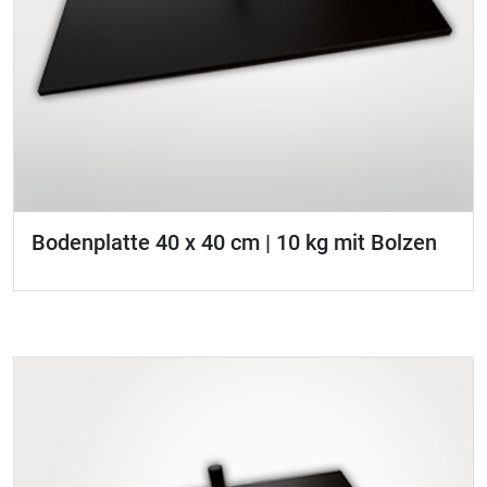
Bodenplatte 40 x 40 cm | 10 kg mit Bolzen