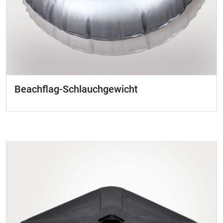
Beachflag-Schlauchgewicht