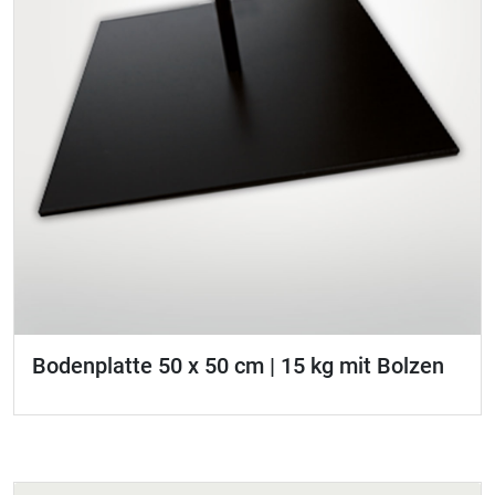
Bodenplatte 50 x 50 cm | 15 kg mit Bolzen