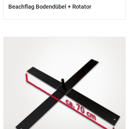
Beachflag Bodendübel + Rotator