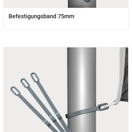
Befestigungsband 75mm