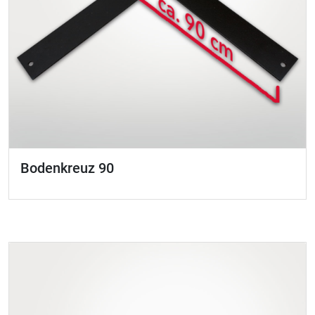
Bodenkreuz 90