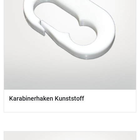
Karabinerhaken Kunststoff