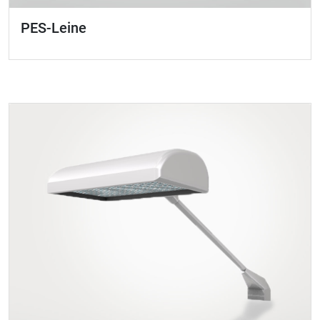
PES-Leine