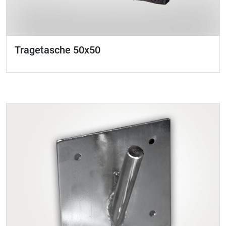
Tragetasche 50x50