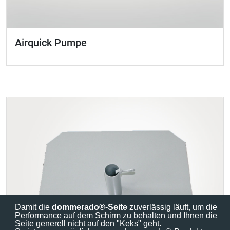
Airquick Pumpe
Damit die
dommerado®-Seite
zuverlässig läuft, um die
Performance auf dem Schirm zu behalten und Ihnen die
Seite generell nicht auf den "Keks" geht.