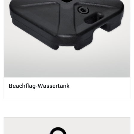
Beachflag-Wassertank