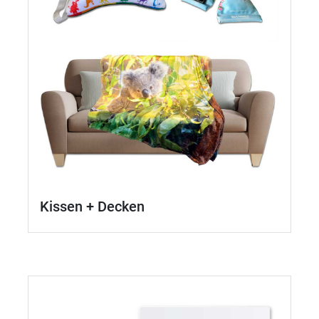
Kissen + Decken