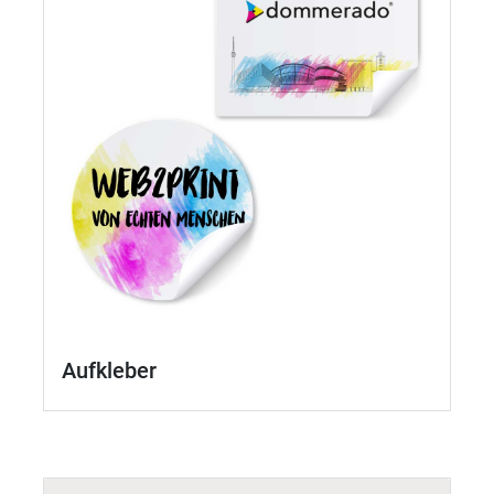
Aufkleber