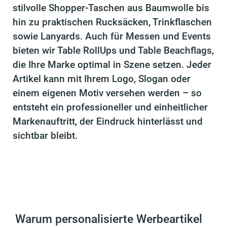
stilvolle Shopper-Taschen aus Baumwolle bis
hin zu praktischen Rucksäcken, Trinkflaschen
sowie Lanyards. Auch für Messen und Events
bieten wir Table RollUps und Table Beachflags,
die Ihre Marke optimal in Szene setzen. Jeder
Artikel kann mit Ihrem Logo, Slogan oder
einem eigenen Motiv versehen werden – so
entsteht ein professioneller und einheitlicher
Markenauftritt, der Eindruck hinterlässt und
sichtbar bleibt.
Warum personalisierte Werbeartikel