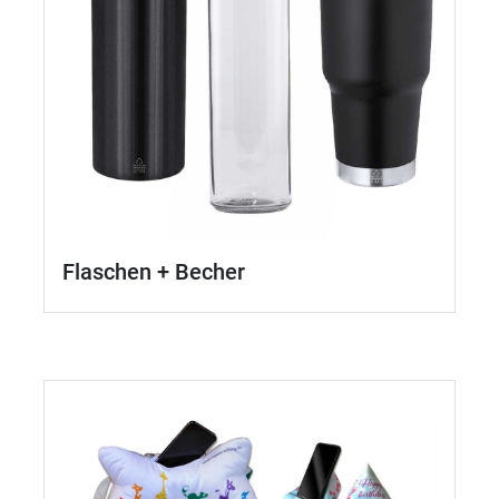
Flaschen + Becher