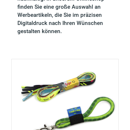
finden Sie eine große Auswahl an
Werbeartikeln, die Sie im präzisen
Digitaldruck nach Ihren Wünschen
gestalten können.