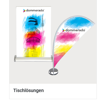
Tischlösungen