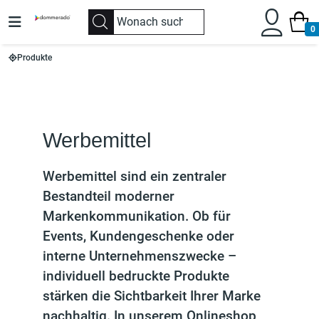
0
Produkte
Werbemittel
Werbemittel sind ein zentraler
Bestandteil moderner
Markenkommunikation. Ob für
Events, Kundengeschenke oder
interne Unternehmenszwecke –
individuell bedruckte Produkte
stärken die Sichtbarkeit Ihrer Marke
nachhaltig. In unserem Onlineshop