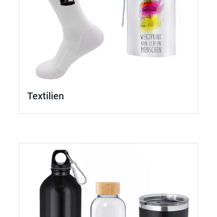
Textilien