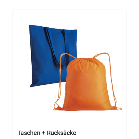
Taschen + Rucksäcke