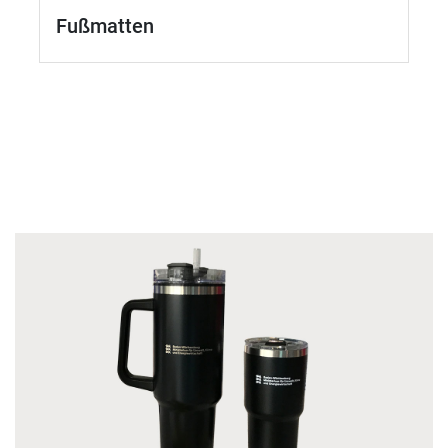
Fußmatten