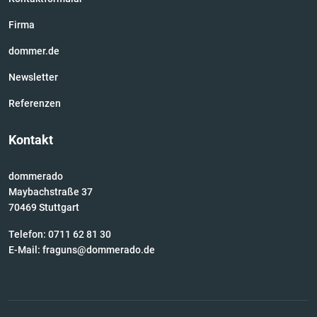
Firma
dommer.de
Newsletter
Referenzen
Kontakt
dommerado
Maybachstraße 37
70469 Stuttgart
Telefon: 0711 62 81 30
E-Mail:
fraguns@dommerado.de