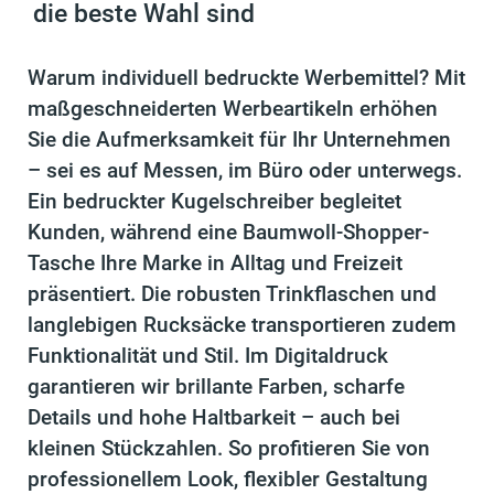
die beste Wahl sind
Warum individuell bedruckte Werbemittel? Mit
maßgeschneiderten Werbeartikeln erhöhen
Sie die Aufmerksamkeit für Ihr Unternehmen
– sei es auf Messen, im Büro oder unterwegs.
Ein bedruckter Kugelschreiber begleitet
Kunden, während eine Baumwoll-Shopper-
Tasche Ihre Marke in Alltag und Freizeit
präsentiert. Die robusten Trinkflaschen und
langlebigen Rucksäcke transportieren zudem
Funktionalität und Stil. Im Digitaldruck
garantieren wir brillante Farben, scharfe
Details und hohe Haltbarkeit – auch bei
kleinen Stückzahlen. So profitieren Sie von
professionellem Look, flexibler Gestaltung