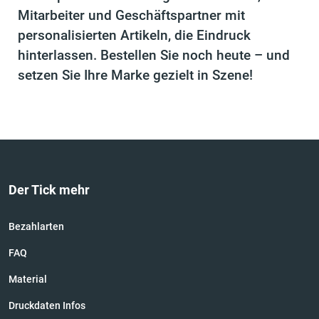
Mitarbeiter und Geschäftspartner mit
personalisierten Artikeln, die Eindruck
hinterlassen. Bestellen Sie noch heute – und
setzen Sie Ihre Marke gezielt in Szene!
Der Tick mehr
Bezahlarten
FAQ
Material
Druckdaten Infos