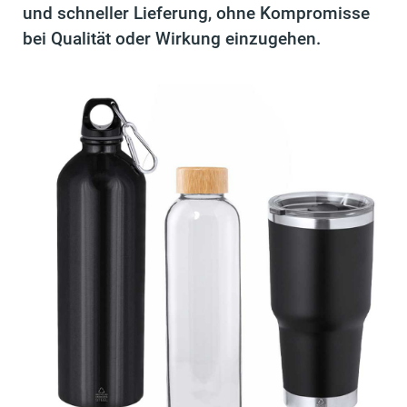
und schneller Lieferung, ohne Kompromisse
bei Qualität oder Wirkung einzugehen.