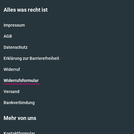
Alles was recht ist
Impressum
AGB
Datenschutz
Erklärung zur Barrierefreiheit
Widerruf
Widerrufsformular
Versand
Bankverbindung
Mehr von uns
Kontaktformular