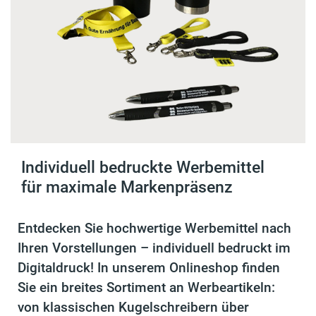
Individuell bedruckte Werbemittel
für maximale Markenpräsenz
Entdecken Sie hochwertige Werbemittel nach
Ihren Vorstellungen – individuell bedruckt im
Digitaldruck! In unserem Onlineshop finden
Sie ein breites Sortiment an Werbeartikeln:
von klassischen Kugelschreibern über