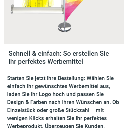
Schnell & einfach: So erstellen Sie
Ihr perfektes Werbemittel
Starten Sie jetzt Ihre Bestellung: Wählen Sie
einfach Ihr gewünschtes Werbemittel aus,
laden Sie Ihr Logo hoch und passen Sie
Design & Farben nach Ihren Wünschen an. Ob
Einzelstück oder große Stückzahl – mit
wenigen Klicks erhalten Sie Ihr perfektes
Werbeprodukt. Überzeugen Sie Kunden,