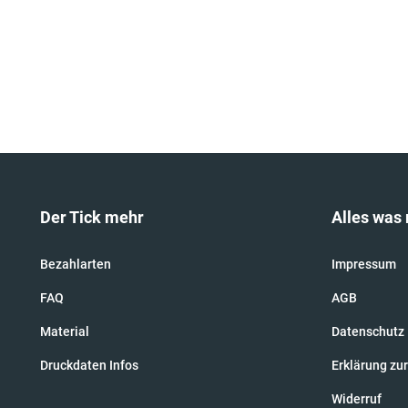
Der Tick mehr
Alles was 
Bezahlarten
Impressum
FAQ
AGB
Material
Datenschutz
Druckdaten Infos
Erklärung zur
Widerruf