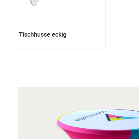
Tischhusse eckig