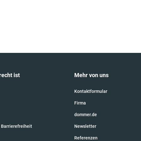
recht ist
Mehr von uns
Kontaktformular
Firma
dommer.de
 Barrierefreiheit
Newsletter
Referenzen