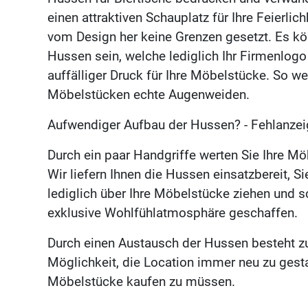
einen attraktiven Schauplatz für Ihre Feierlich
vom Design her keine Grenzen gesetzt. Es k
Hussen sein, welche lediglich Ihr Firmenlogo 
auffälliger Druck für Ihre Möbelstücke. So 
Möbelstücken echte Augenweiden.
Aufwendiger Aufbau der Hussen? - Fehlanzei
Durch ein paar Handgriffe werten Sie Ihre Möb
Wir liefern Ihnen die Hussen einsatzbereit, 
lediglich über Ihre Möbelstücke ziehen und 
exklusive Wohlfühlatmosphäre geschaffen.
Durch einen Austausch der Hussen besteht z
Möglichkeit, die Location immer neu zu gest
Möbelstücke kaufen zu müssen.