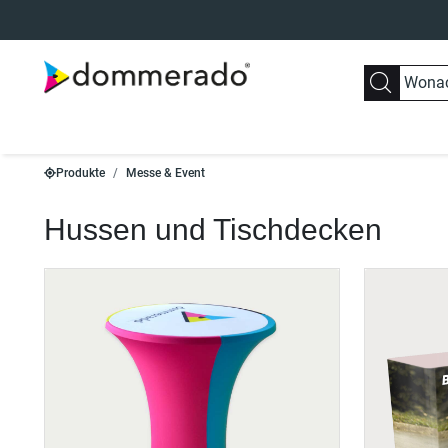
Produkte
Messe & Event
Hussen und Tischdecken