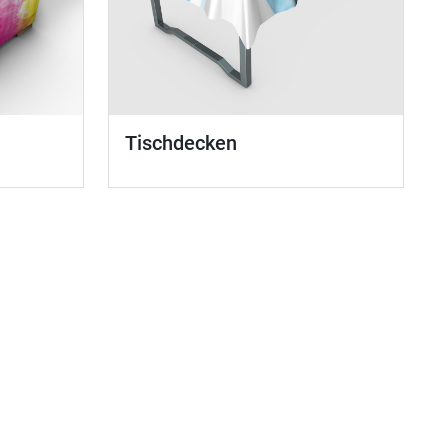
Tischdecken