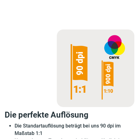
Die perfekte Auflösung
Die Standartauflösung beträgt bei uns 90 dpi im
Maßstab 1:1