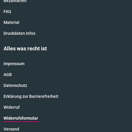
Bezahlarten
FAQ
Material
Druckdaten Infos
Alles was recht ist
Impressum
AGB
Datenschutz
Erklärung zur Barrierefreiheit
Widerruf
Widerrufsformular
Versand