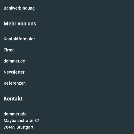
Bankverbindung
Mehr von uns
Kontaktformular
Firma
dommer.de
Newsletter
Referenzen
Kontakt
dommerado
Maybachstraße 37
70469 Stuttgart