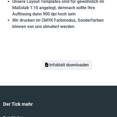
Unsere Layout-Templates sind für gewöhnlich im
Maßstab 1:10 angelegt, demnach sollte Ihre
Auflösung dann 900 dpi hoch sein
Wir drucken im CMYK Farbmodus, Sonderfarben
können von uns simuliert werden
Infoblatt downloaden
Der Tick mehr