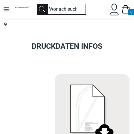
0
DRUCKDATEN INFOS