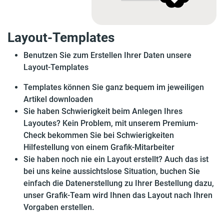
Layout-Templates
Benutzen Sie zum Erstellen Ihrer Daten unsere
Layout-Templates
Templates können Sie ganz bequem im jeweiligen
Artikel downloaden
Sie haben Schwierigkeit beim Anlegen Ihres
Layoutes? Kein Problem, mit unserem
Premium-
Check
bekommen Sie bei Schwierigkeiten
Hilfestellung von einem Grafik-Mitarbeiter
Sie haben noch nie ein Layout erstellt? Auch das ist
bei uns keine aussichtslose Situation, buchen Sie
einfach die
Datenerstellung
zu Ihrer Bestellung dazu,
unser Grafik-Team wird Ihnen das Layout nach Ihren
Vorgaben erstellen.