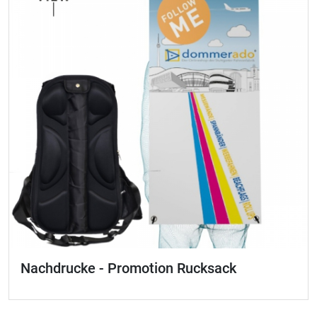
Nachdrucke - Promotion Rucksack