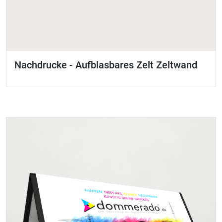
Nachdrucke - Aufblasbares Zelt Zeltwand