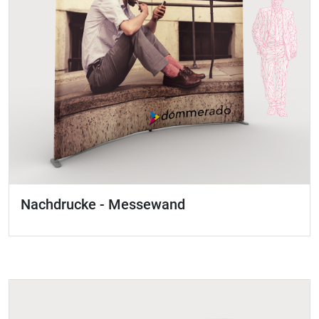
Nachdrucke - Messewand