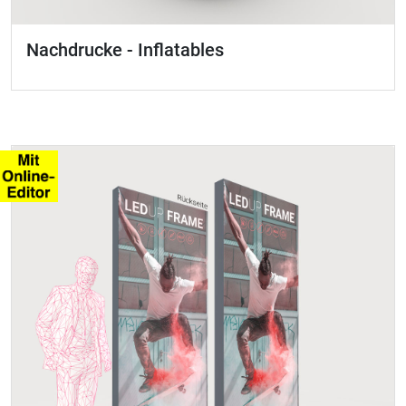
Nachdrucke - Inflatables