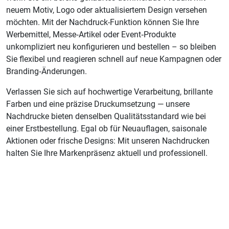
neuem Motiv, Logo oder aktualisiertem Design versehen
möchten. Mit der Nachdruck-Funktion können Sie Ihre
Werbemittel, Messe‑Artikel oder Event‑Produkte
unkompliziert neu konfigurieren und bestellen – so bleiben
Sie flexibel und reagieren schnell auf neue Kampagnen oder
Branding‑Änderungen.
Verlassen Sie sich auf hochwertige Verarbeitung, brillante
Farben und eine präzise Druckumsetzung — unsere
Nachdrucke bieten denselben Qualitätsstandard wie bei
einer Erstbestellung. Egal ob für Neuauflagen, saisonale
Aktionen oder frische Designs: Mit unseren Nachdrucken
halten Sie Ihre Markenpräsenz aktuell und professionell.