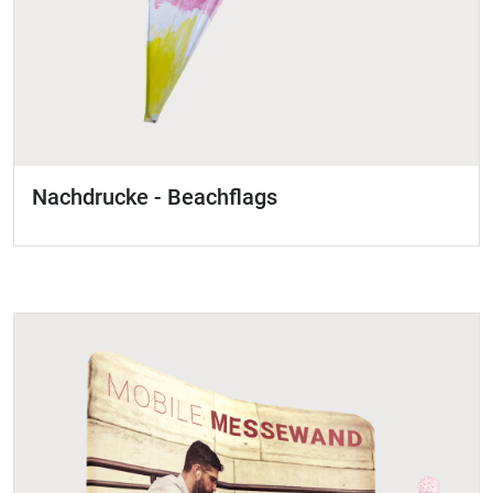
Nachdrucke - Beachflags