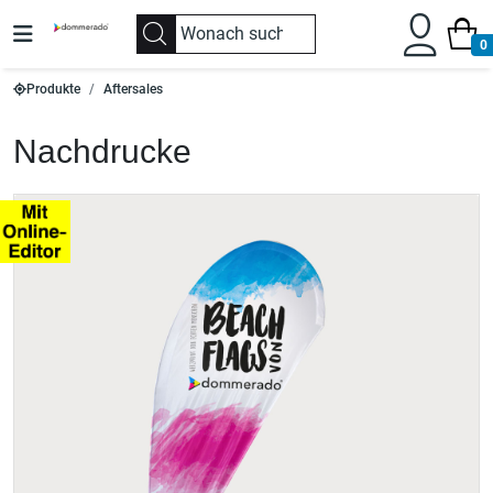
0
Produkte
Aftersales
Nachdrucke