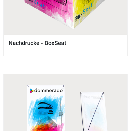
Nachdrucke - BoxSeat