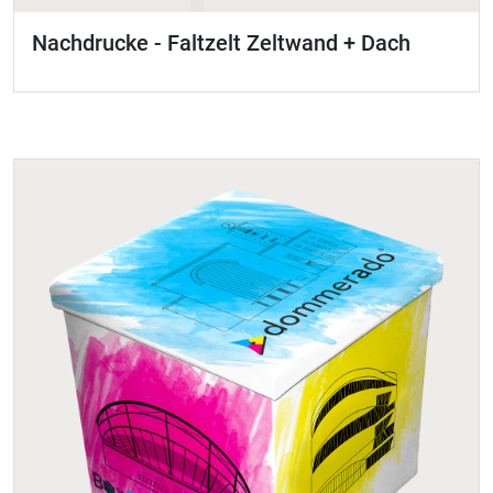
Nachdrucke - Faltzelt Zeltwand + Dach