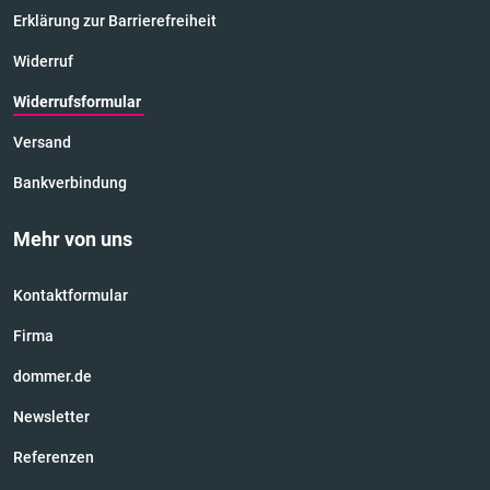
Erklärung zur Barrierefreiheit
Widerruf
Widerrufsformular
Versand
Bankverbindung
Mehr von uns
Kontaktformular
Firma
dommer.de
Newsletter
Referenzen