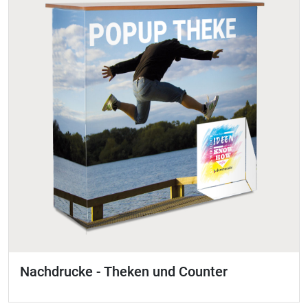
Nachdrucke - Theken und Counter