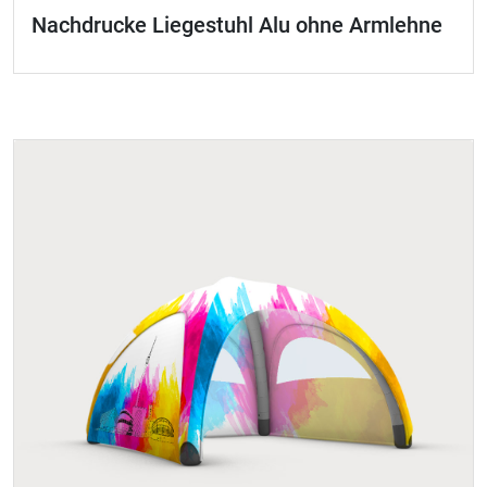
Nachdrucke Liegestuhl Alu ohne Armlehne