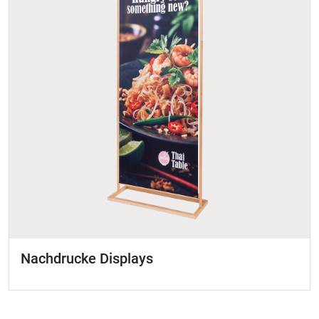
Nachdrucke Displays