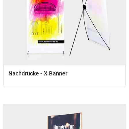
Nachdrucke - X Banner