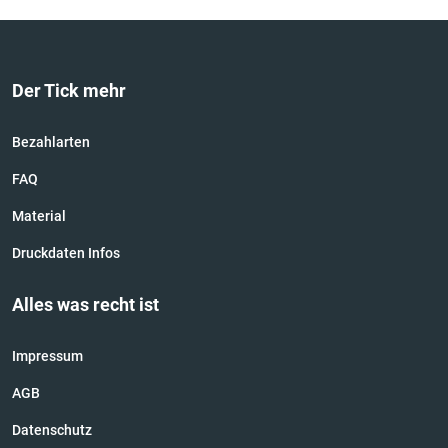
Der Tick mehr
Bezahlarten
FAQ
Material
Druckdaten Infos
Alles was recht ist
Impressum
AGB
Datenschutz