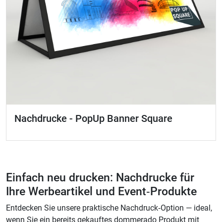
Nachdrucke - PopUp Banner Square
Einfach neu drucken: Nachdrucke für
Ihre Werbeartikel und Event‑Produkte
Entdecken Sie unsere praktische Nachdruck‑Option — ideal,
wenn Sie ein bereits gekauftes dommerado Produkt mit