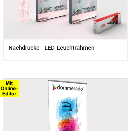
Nachdrucke - LED-Leuchtrahmen