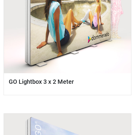
GO Lightbox 3 x 2 Meter