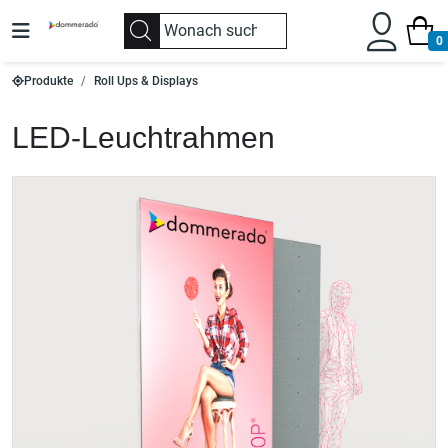
0
Produkte
Roll Ups & Displays
LED-Leuchtrahmen