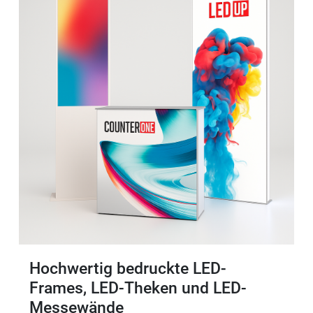
Hochwertig bedruckte LED-
Frames, LED-Theken und LED-
Messewände