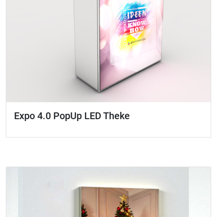
Expo 4.0 PopUp LED Theke