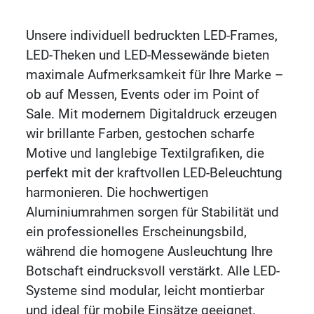
Unsere individuell bedruckten LED-Frames,
LED-Theken und LED-Messewände bieten
maximale Aufmerksamkeit für Ihre Marke –
ob auf Messen, Events oder im Point of
Sale. Mit modernem Digitaldruck erzeugen
wir brillante Farben, gestochen scharfe
Motive und langlebige Textilgrafiken, die
perfekt mit der kraftvollen LED-Beleuchtung
harmonieren. Die hochwertigen
Aluminiumrahmen sorgen für Stabilität und
ein professionelles Erscheinungsbild,
während die homogene Ausleuchtung Ihre
Botschaft eindrucksvoll verstärkt. Alle LED-
Systeme sind modular, leicht montierbar
und ideal für mobile Einsätze geeignet.