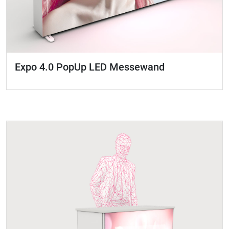
Expo 4.0 PopUp LED Messewand