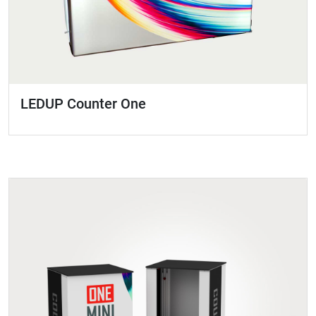
LEDUP Counter One