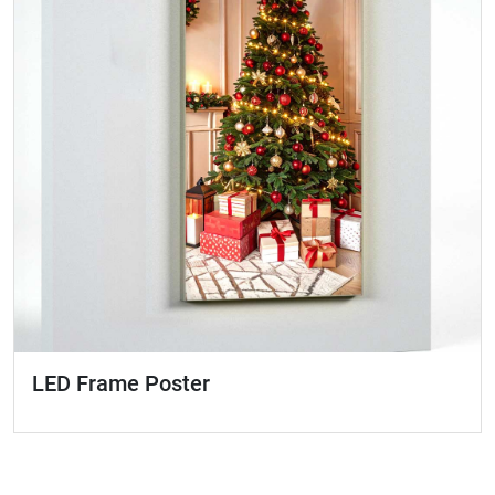
LED Frame Poster