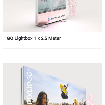
GO Lightbox 1 x 2,5 Meter