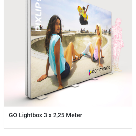
GO Lightbox 3 x 2,25 Meter