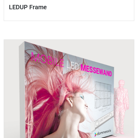
LEDUP Frame