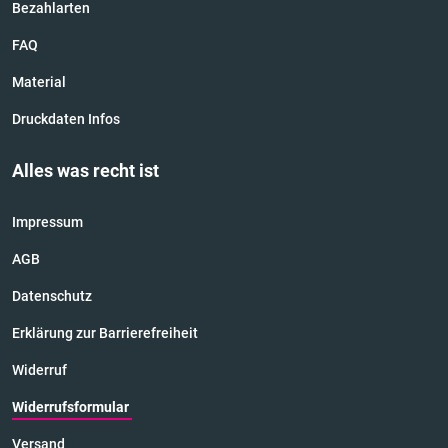
Bezahlarten
FAQ
Material
Druckdaten Infos
Alles was recht ist
Impressum
AGB
Datenschutz
Erklärung zur Barrierefreiheit
Widerruf
Widerrufsformular
Versand