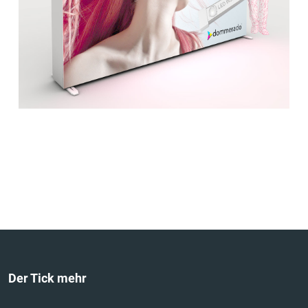
Der Tick mehr