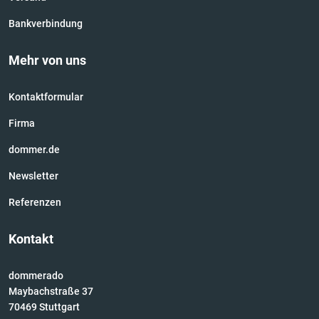
Bankverbindung
Mehr von uns
Kontaktformular
Firma
dommer.de
Newsletter
Referenzen
Kontakt
dommerado
Maybachstraße 37
70469 Stuttgart