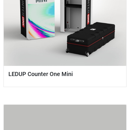
LEDUP Counter One Mini