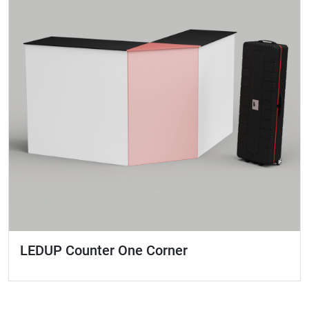
LEDUP Counter One Corner