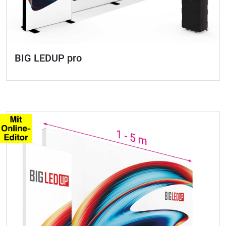
BIG LEDUP pro