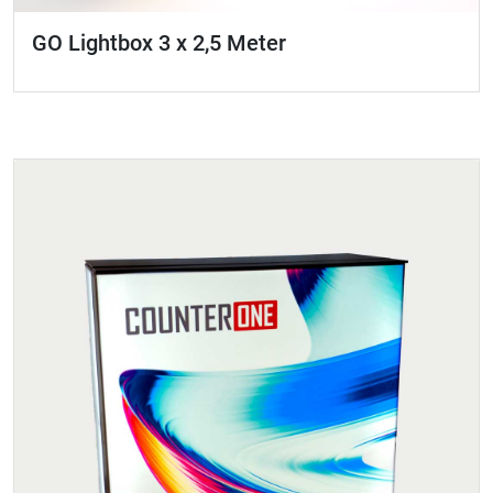
GO Lightbox 3 x 2,5 Meter