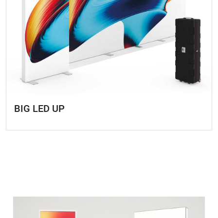
BIG LED UP