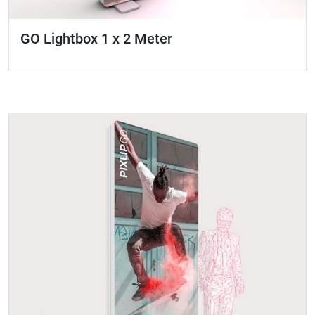
GO Lightbox 1 x 2 Meter