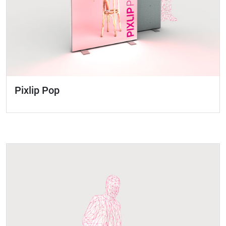
Pixlip Pop