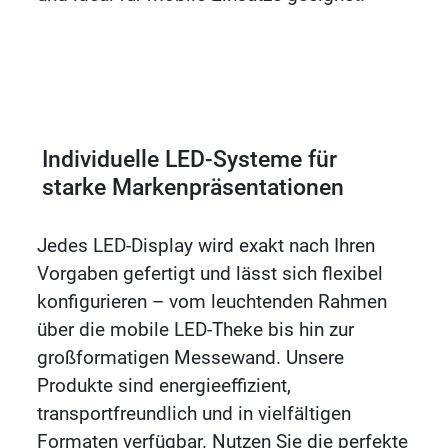
Individuelle LED-Systeme für
starke Markenpräsentationen
Jedes LED-Display wird exakt nach Ihren
Vorgaben gefertigt und lässt sich flexibel
konfigurieren – vom leuchtenden Rahmen
über die mobile LED-Theke bis hin zur
großformatigen Messewand. Unsere
Produkte sind energieeffizient,
transportfreundlich und in vielfältigen
Formaten verfügbar. Nutzen Sie die perfekte