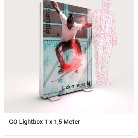
GO Lightbox 1 x 1,5 Meter