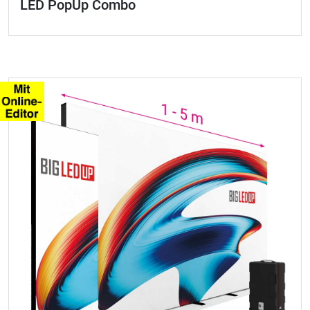
LED PopUp Combo