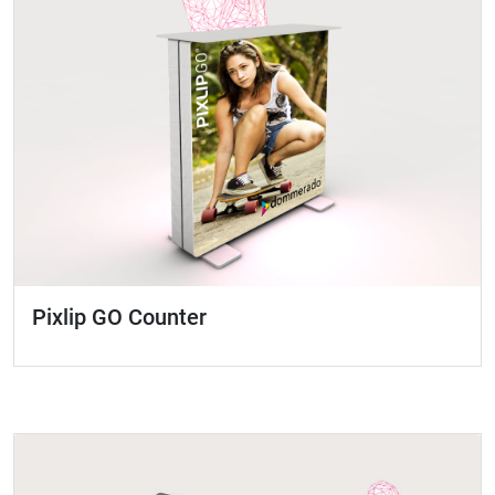
Pixlip GO Counter