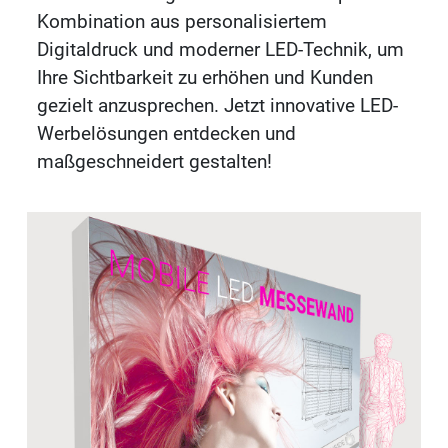
Kombination aus personalisiertem
Digitaldruck und moderner LED-Technik, um
Ihre Sichtbarkeit zu erhöhen und Kunden
gezielt anzusprechen. Jetzt innovative LED-
Werbelösungen entdecken und
maßgeschneidert gestalten!