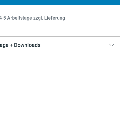
 4-5 Arbeitstage zzgl. Lieferung
lage + Downloads