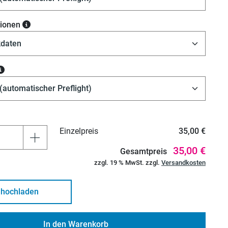
ionen
Einzelpreis
35,00 €
35,00 €
Gesamtpreis
zzgl. 19 % MwSt. zzgl.
Versandkosten
 hochladen
In den Warenkorb