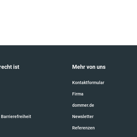
recht ist
Mehr von uns
Kontaktformular
Firma
dommer.de
 Barrierefreiheit
Newsletter
Referenzen