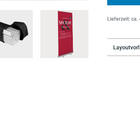
Lieferzeit: ca.
Layoutvor