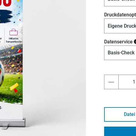
Druckdatenopt
Datenservice
Datei