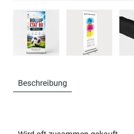
Beschreibung