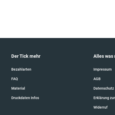
Der Tick mehr
Alles was 
Bezahlarten
Impressum
FAQ
AGB
Material
Datenschutz
Druckdaten Infos
Erklärung zur
Widerruf