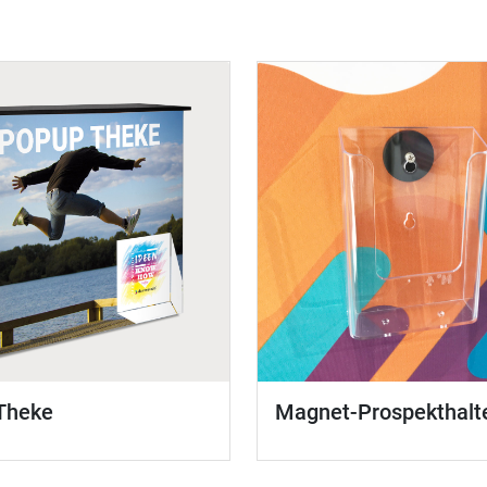
Theke
Magnet-Prospekthalt