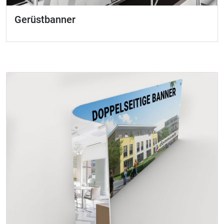
Gerüstbanner