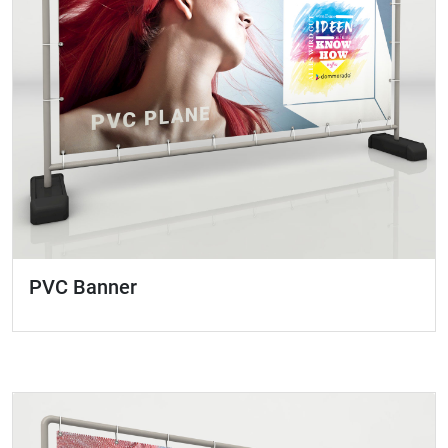
PVC Banner