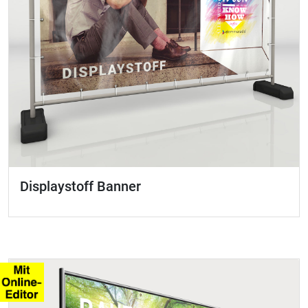
Displaystoff Banner