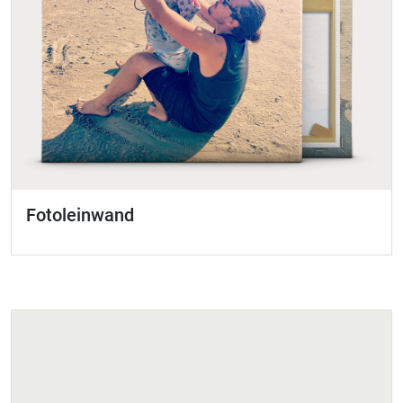
Fotoleinwand