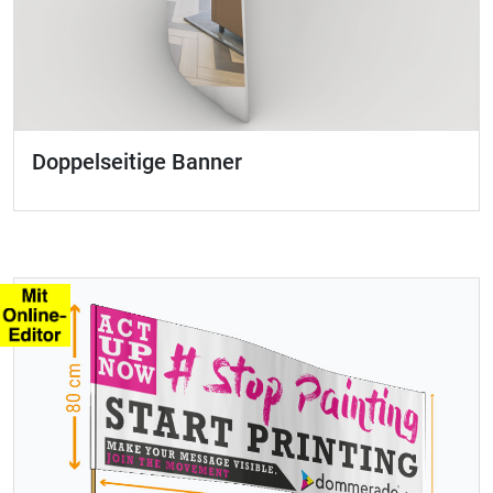
Doppelseitige Banner