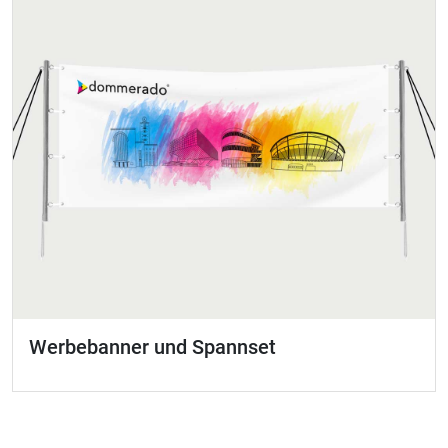
Werbebanner und Spannset