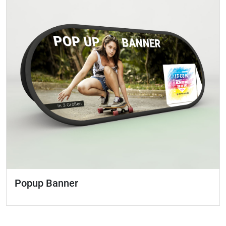
Popup Banner