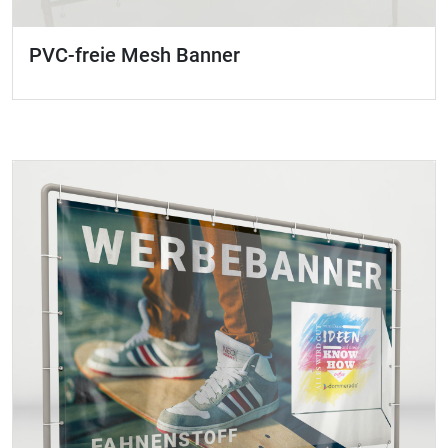
PVC-freie Mesh Banner