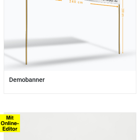
Demobanner