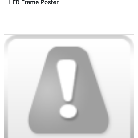
LED Frame Poster