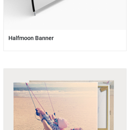
Halfmoon Banner