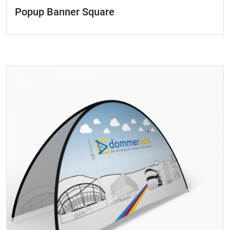
Popup Banner Square