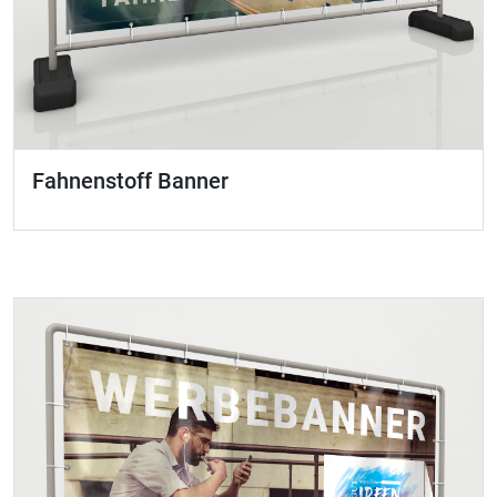
Fahnenstoff Banner