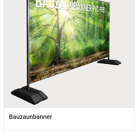
Bauzaunbanner