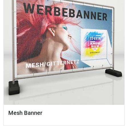
Mesh Banner