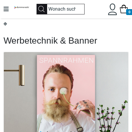
0
Werbetechnik & Banner