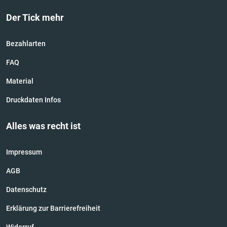
Der Tick mehr
Bezahlarten
FAQ
Material
Druckdaten Infos
Alles was recht ist
Impressum
AGB
Datenschutz
Erklärung zur Barrierefreiheit