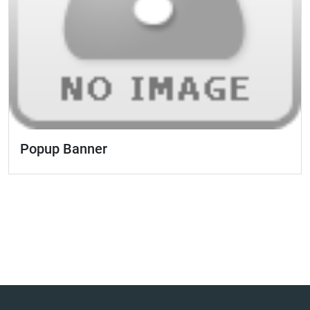
Popup Banner