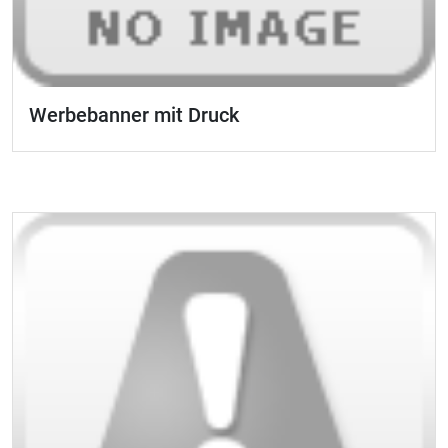
Werbebanner mit Druck