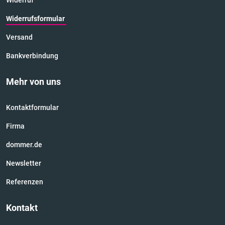
Widerruf
Widerrufsformular
Versand
Bankverbindung
Mehr von uns
Kontaktformular
Firma
dommer.de
Newsletter
Referenzen
Kontakt