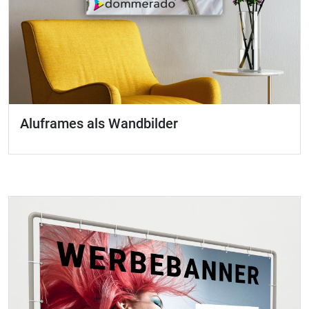
Aluframes als Wandbilder